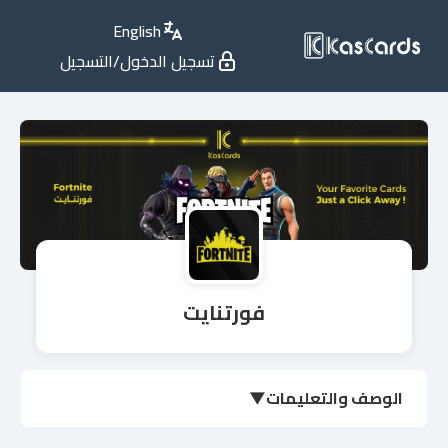
English
تسجيل الدخول/التسجيل
فورتنايت
الوصف والتعليمات