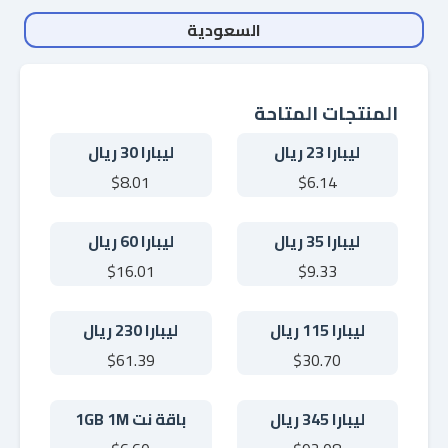
السعودية
المنتجات المتاحة
ليبارا 23 ريال
ليبارا 30 ريال
$8.01
$6.14
ليبارا 35 ريال
ليبارا 60 ريال
$16.01
$9.33
ليبارا 115 ريال
ليبارا 230 ريال
$61.39
$30.70
ليبارا 345 ريال
باقة نت 1GB 1M