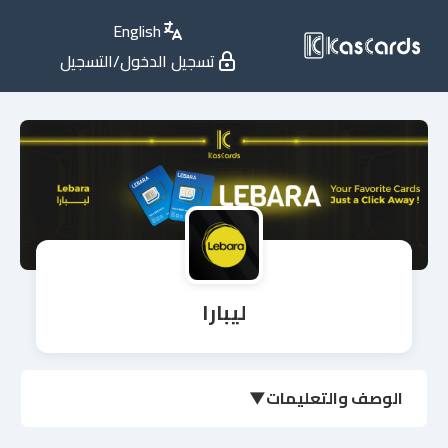
English
تسجيل الدخول/التسجيل
ليبارا
الوصف والتعليمات