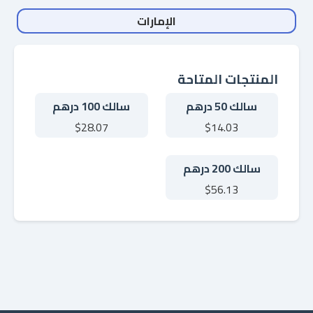
الإمارات
المنتجات المتاحة
سالك 50 درهم
سالك 100 درهم
$28.07
$14.03
سالك 200 درهم
$56.13