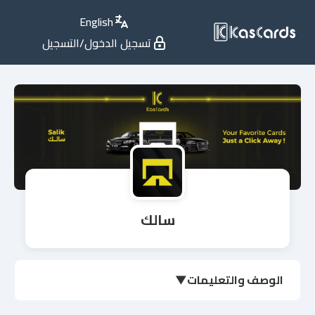
English
تسجيل الدخول/التسجيل
سالك
الوصف والتعليمات